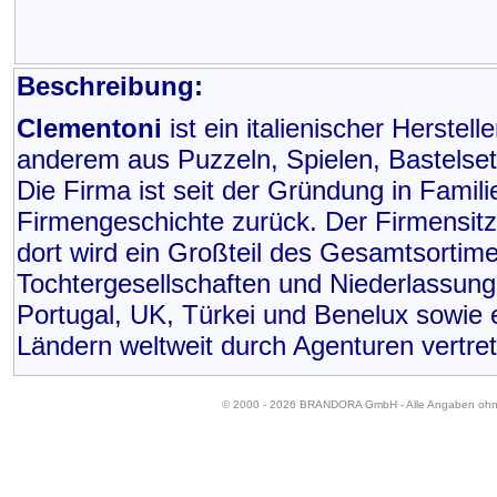
Beschreibung:
Clementoni
ist ein italienischer Herstel
anderem aus Puzzeln, Spielen, Bastelset
Die Firma ist seit der Gründung in Famili
Firmengeschichte zurück. Der Firmensitz m
dort wird ein Großteil des Gesamtsortime
Tochtergesellschaften und Niederlassung
Portugal, UK, Türkei und Benelux sowie e
Ländern weltweit durch Agenturen vertre
© 2000 - 2026 BRANDORA GmbH - Alle Angaben oh