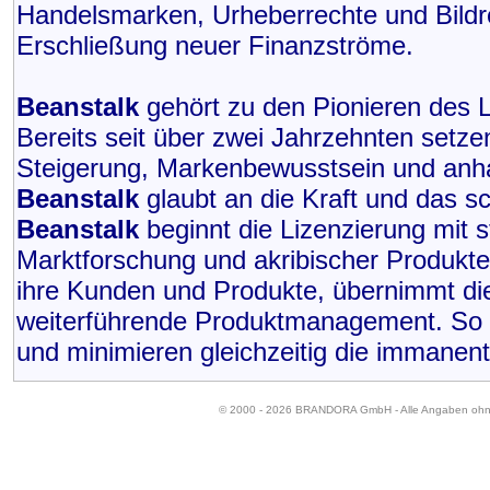
Handelsmarken, Urheberrechte und Bildre
Erschließung neuer Finanzströme.
Beanstalk
gehört zu den Pionieren des L
Bereits seit über zwei Jahrzehnten setze
Steigerung, Markenbewusstsein und anha
Beanstalk
glaubt an die Kraft und das sc
Beanstalk
beginnt die Lizenzierung mit 
Marktforschung und akribischer Produkte
ihre Kunden und Produkte, übernimmt di
weiterführende Produktmanagement. So 
und minimieren gleichzeitig die immanent
© 2000 - 2026 BRANDORA GmbH - Alle Angaben oh