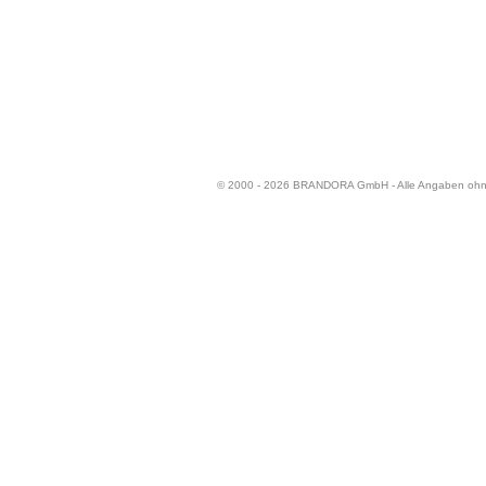
© 2000 - 2026 BRANDORA GmbH - Alle Angaben oh