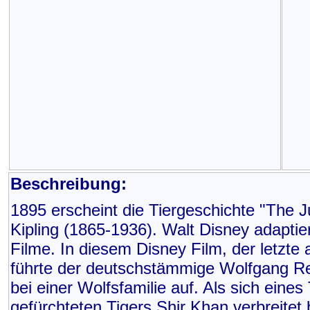
Beschreibung:
1895 erscheint die Tiergeschichte "The
Kipling (1865-1936). Walt Disney adaptier
Filme. In diesem Disney Film, der letzte
führte der deutschstämmige Wolfgang Re
bei einer Wolfsfamilie auf. Als sich eine
gefürchteten Tigers Shir Khan verbreitet