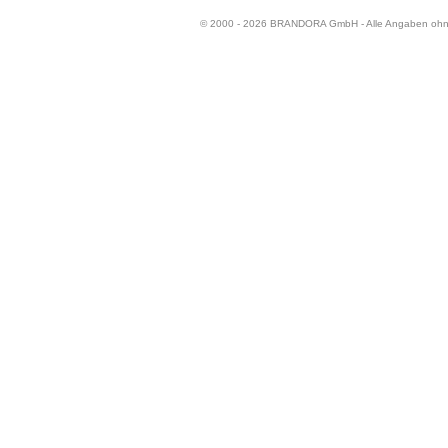
© 2000 - 2026 BRANDORA GmbH - Alle Angaben oh