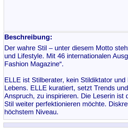
Beschreibung:
Der wahre Stil – unter diesem Motto ste
und Lifestyle. Mit 46 internationalen Aus
Fashion Magazine“.
ELLE ist Stilberater, kein Stildiktator u
Lebens. ELLE kuratiert, setzt Trends und
Anspruch, zu inspirieren. Die Leserin ist
Stil weiter perfektionieren möchte. Disk
höchstem Niveau.