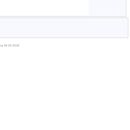
ung 09.06.2026